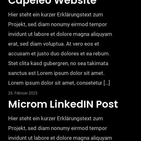
Capeleo Website
Hier steht ein kurzer Erklärungstext zum
Projekt, sed diam nonumy eirmod tempor
invidunt ut labore et dolore magna aliquyam
erat, sed diam voluptua. At vero eos et
accusam et justo duo dolores et ea rebum.
Stet clita kasd gubergren, no sea takimata
sanctus est Lorem ipsum dolor sit amet.
Lorem ipsum dolor sit amet, consetetur […]
28. Februar 2025
Microm LinkedIN Post
Hier steht ein kurzer Erklärungstext zum
Projekt, sed diam nonumy eirmod tempor
invidunt ut labore et dolore magna aliquyam