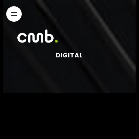
DIGITAL