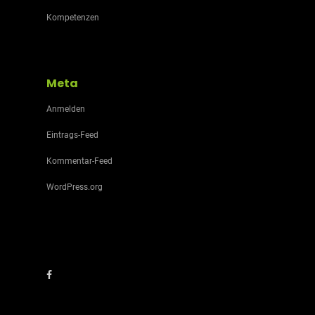
Kompetenzen
Meta
Anmelden
Eintrags-Feed
Kommentar-Feed
WordPress.org