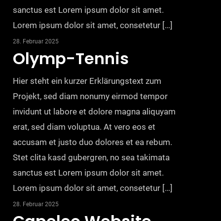
sanctus est Lorem ipsum dolor sit amet.
Lorem ipsum dolor sit amet, consetetur […]
28. Februar 2025
Olymp-Tennis
Hier steht ein kurzer Erklärungstext zum
Projekt, sed diam nonumy eirmod tempor
invidunt ut labore et dolore magna aliquyam
erat, sed diam voluptua. At vero eos et
accusam et justo duo dolores et ea rebum.
Stet clita kasd gubergren, no sea takimata
sanctus est Lorem ipsum dolor sit amet.
Lorem ipsum dolor sit amet, consetetur […]
28. Februar 2025