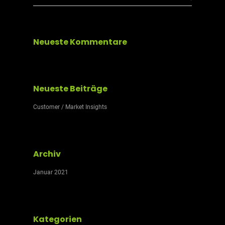
Neueste Kommentare
Neueste Beiträge
Customer / Market Insights
Archiv
Januar 2021
Kategorien