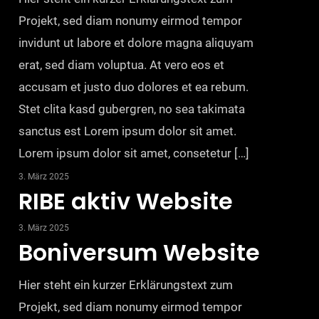
Projekt, sed diam nonumy eirmod tempor
invidunt ut labore et dolore magna aliquyam
erat, sed diam voluptua. At vero eos et
accusam et justo duo dolores et ea rebum.
Stet clita kasd gubergren, no sea takimata
sanctus est Lorem ipsum dolor sit amet.
Lorem ipsum dolor sit amet, consetetur […]
3. März 2025
RIBE aktiv Website
3. März 2025
Boniversum Website
Hier steht ein kurzer Erklärungstext zum
Projekt, sed diam nonumy eirmod tempor