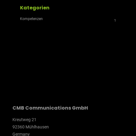
Kategorien
Kompetenzen
1
CMB Communications GmbH
Kreutweg 21
92360 Mühlhausen
Germany