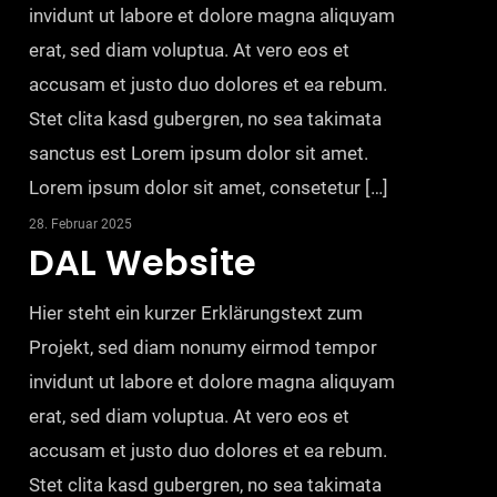
invidunt ut labore et dolore magna aliquyam
erat, sed diam voluptua. At vero eos et
accusam et justo duo dolores et ea rebum.
Stet clita kasd gubergren, no sea takimata
sanctus est Lorem ipsum dolor sit amet.
Lorem ipsum dolor sit amet, consetetur […]
28. Februar 2025
DAL Website
Hier steht ein kurzer Erklärungstext zum
Projekt, sed diam nonumy eirmod tempor
invidunt ut labore et dolore magna aliquyam
erat, sed diam voluptua. At vero eos et
accusam et justo duo dolores et ea rebum.
Stet clita kasd gubergren, no sea takimata