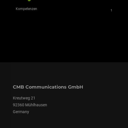
Kompetenzen
1
CMB Communications GmbH
Kreutweg 21
92360 Mühlhausen
Germany