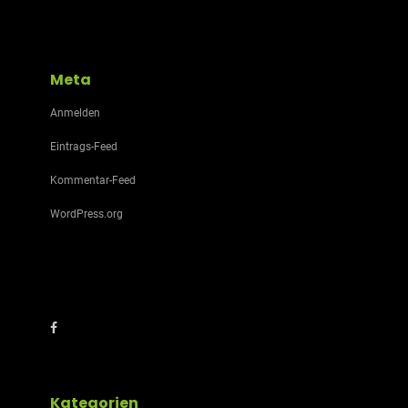
Meta
Anmelden
Eintrags-Feed
Kommentar-Feed
WordPress.org
Kategorien