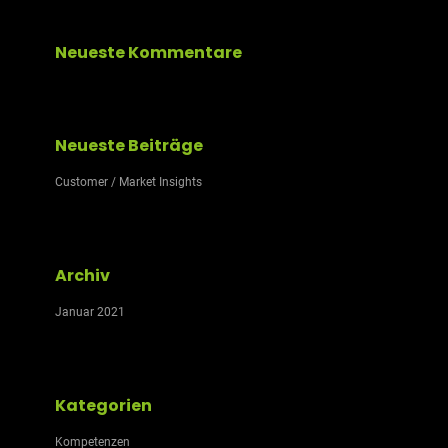
Neueste Kommentare
Neueste Beiträge
Customer / Market Insights
Archiv
Januar 2021
Kategorien
Kompetenzen