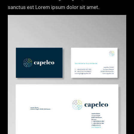
sanctus est Lorem ipsum dolor sit amet.