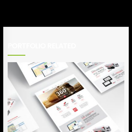
PORTFOLIO RELATED