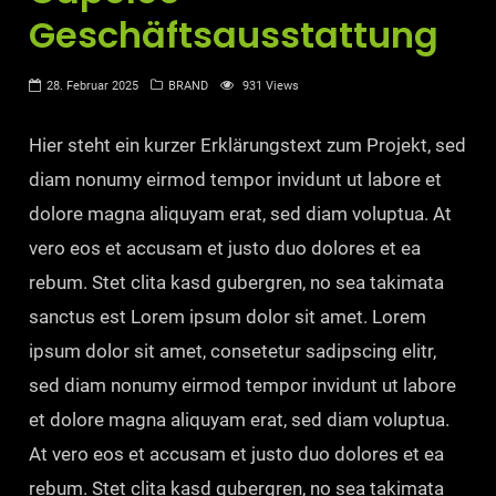
Geschäftsausstattung
28. Februar 2025
BRAND
931 Views
Hier steht ein kurzer Erklärungstext zum Projekt, sed
diam nonumy eirmod tempor invidunt ut labore et
dolore magna aliquyam erat, sed diam voluptua. At
vero eos et accusam et justo duo dolores et ea
rebum. Stet clita kasd gubergren, no sea takimata
sanctus est Lorem ipsum dolor sit amet. Lorem
ipsum dolor sit amet, consetetur sadipscing elitr,
sed diam nonumy eirmod tempor invidunt ut labore
et dolore magna aliquyam erat, sed diam voluptua.
At vero eos et accusam et justo duo dolores et ea
rebum. Stet clita kasd gubergren, no sea takimata